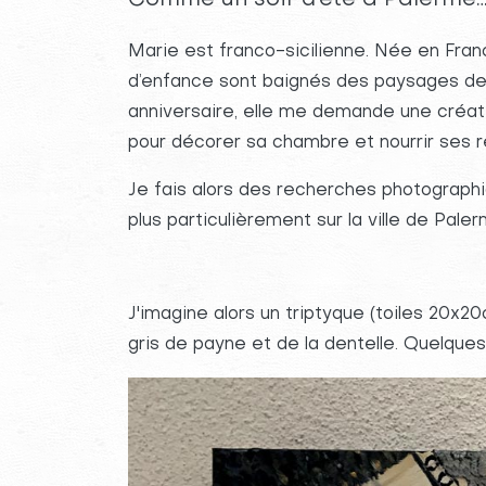
Marie est franco-sicilienne. Née en Fran
d’enfance sont baignés des paysages de 
anniversaire, elle me demande une créati
pour décorer sa chambre et nourrir ses r
Je fais alors des recherches photographi
plus particulièrement sur la ville de Paler
J'imagine alors un triptyque (toiles 20x20
gris de payne et de la dentelle. Quelques 