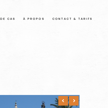
 DE CAS
À PROPOS
CONTACT & TARIFS