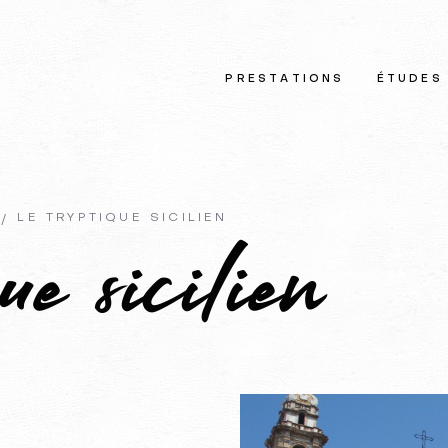
PRESTATIONS
ÉTUDES
LE TRYPTIQUE SICILIEN
ue sicilien
…