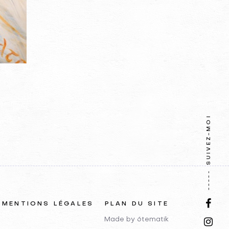
SUIVEZ-MOI
MENTIONS LÉGALES
PLAN DU SITE
Made by
6tematik