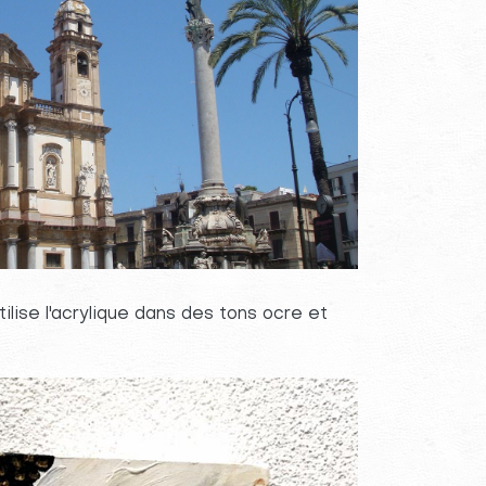
tilise l'acrylique dans des tons ocre et