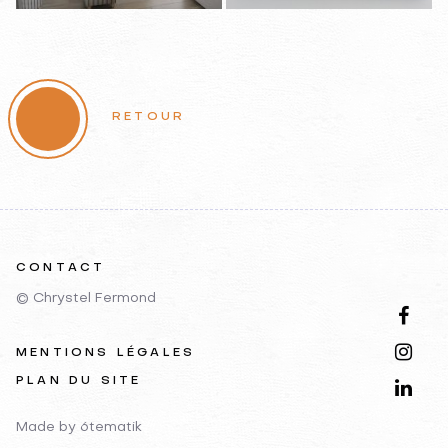
RETOUR
CONTACT
© Chrystel Fermond
MENTIONS LÉGALES
PLAN DU SITE
Made by
6tematik