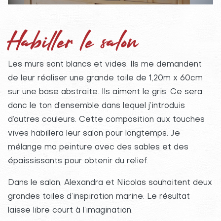
Habiller le salon
Les murs sont blancs et vides. Ils me demandent
de leur réaliser une grande toile de 1,20m x 60cm
sur une base abstraite. Ils aiment le gris. Ce sera
donc le ton d’ensemble dans lequel j’introduis
d’autres couleurs. Cette composition aux touches
vives habillera leur salon pour longtemps. Je
mélange ma peinture avec des sables et des
épaississants pour obtenir du relief.
Dans le salon, Alexandra et Nicolas souhaitent deux
grandes toiles d’inspiration marine. Le résultat
laisse libre court à l’imagination.