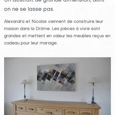
Un abstrait de grande dimension, dont
on ne se lasse pas.
Alexandra et Nicolas viennent de construire leur
maison dans la Drôme. Les pièces à vivre sont
grandes et mettent en valeur les meubles reçus en
cadeau pour leur mariage.